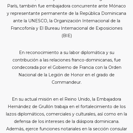
París, también fue embajadora concurrente ante Mónaco
y representante permanente de la República Dominicana
ante la UNESCO, la Organización Internacional de la
Francofonía y El Bureau Internacional de Exposiciones
(BIE)
En reconocimiento a su labor diplomática y su
contribución a las relaciones franco-dominicanas, fue
condecorada por el Gobierno de Francia con la Orden
Nacional de la Legión de Honor en el grado de
Commandeur.
En su actual misión en el Reino Unido, la Embajadora
Hernández de Grullón trabaja en el fortalecimiento de los
lazos diplomáticos, comerciales y culturales, así como en la
defensa de los intereses de la diáspora dominicana.
Además, ejerce funciones notariales en la sección consular