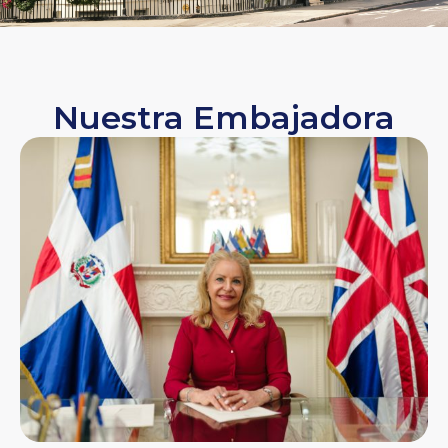
Nuestra Embajadora