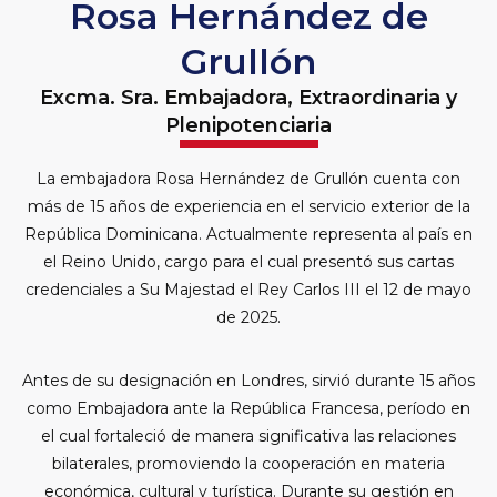
Rosa Hernández de
Grullón
Excma. Sra. Embajadora, Extraordinaria y
Plenipotenciaria
La embajadora Rosa Hernández de Grullón cuenta con
más de 15 años de experiencia en el servicio exterior de la
República Dominicana. Actualmente representa al país en
el Reino Unido, cargo para el cual presentó sus cartas
credenciales a Su Majestad el Rey Carlos III el 12 de mayo
de 2025.
Antes de su designación en Londres, sirvió durante 15 años
como Embajadora ante la República Francesa, período en
el cual fortaleció de manera significativa las relaciones
bilaterales, promoviendo la cooperación en materia
económica, cultural y turística. Durante su gestión en