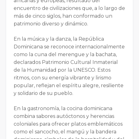
africanas y europeas, resultado del
encuentro de civilizaciones que, a lo largo de
más de cinco siglos, han conformado un
patrimonio diverso y dinámico.
En la música y la danza, la República
Dominicana se reconoce internacionalmente
como la cuna del merengue y la bachata,
declarados Patrimonio Cultural Inmaterial
de la Humanidad por la UNESCO. Estos
ritmos, con su energía vibrante y lirismo
popular, reflejan el espíritu alegre, resiliente
y solidario de su pueblo.
En la gastronomía, la cocina dominicana
combina sabores autóctonos y herencias
coloniales para ofrecer platos emblemáticos
como el sancocho, el mangú y la bandera