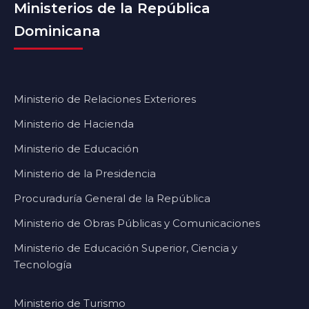
Ministerios de la República
Dominicana
Ministerio de Relaciones Exteriores
Ministerio de Hacienda
Ministerio de Educación
Ministerio de la Presidencia
Procuraduría General de la República
Ministerio de Obras Públicas y Comunicaciones
Ministerio de Educación Superior, Ciencia y
Tecnología
Ministerio de Turismo