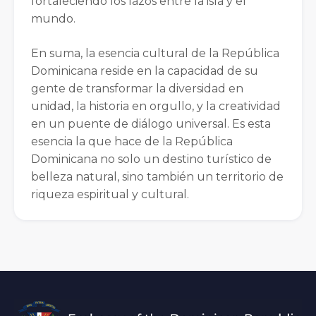
fortaleciendo los lazos entre la isla y el
mundo.
En suma, la esencia cultural de la República
Dominicana reside en la capacidad de su
gente de transformar la diversidad en
unidad, la historia en orgullo, y la creatividad
en un puente de diálogo universal. Es esta
esencia la que hace de la República
Dominicana no solo un destino turístico de
belleza natural, sino también un territorio de
riqueza espiritual y cultural.