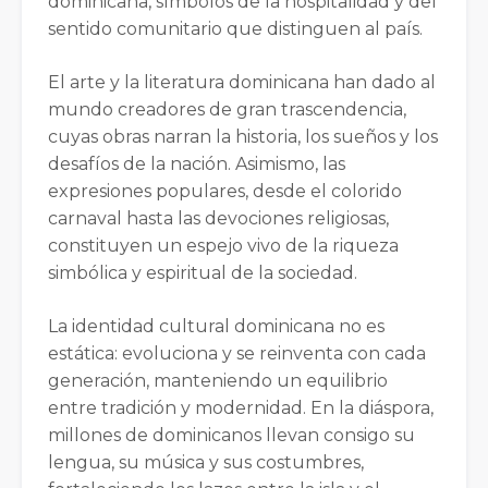
dominicana, símbolos de la hospitalidad y del
sentido comunitario que distinguen al país.
El arte y la literatura dominicana han dado al
mundo creadores de gran trascendencia,
cuyas obras narran la historia, los sueños y los
desafíos de la nación. Asimismo, las
expresiones populares, desde el colorido
carnaval hasta las devociones religiosas,
constituyen un espejo vivo de la riqueza
simbólica y espiritual de la sociedad.
La identidad cultural dominicana no es
estática: evoluciona y se reinventa con cada
generación, manteniendo un equilibrio
entre tradición y modernidad. En la diáspora,
millones de dominicanos llevan consigo su
lengua, su música y sus costumbres,