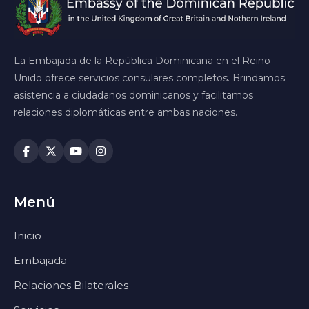
La Embajada de la República Dominicana en el Reino
Unido ofrece servicios consulares completos. Brindamos
asistencia a ciudadanos dominicanos y facilitamos
relaciones diplomáticas entre ambas naciones.
Menú
Inicio
Embajada
Relaciones Bilaterales