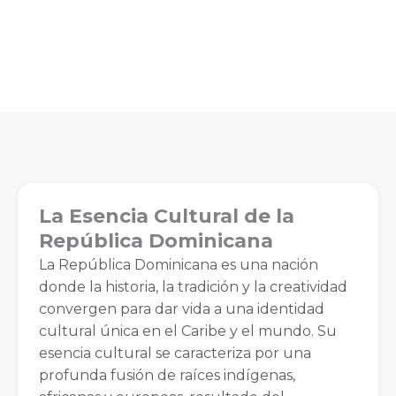
La Esencia Cultural de la
República Dominicana
La República Dominicana es una nación
donde la historia, la tradición y la creatividad
convergen para dar vida a una identidad
cultural única en el Caribe y el mundo. Su
esencia cultural se caracteriza por una
profunda fusión de raíces indígenas,