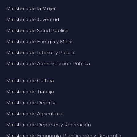
Ministerio de la Mujer
Ministerio de Juventud
Ministerio de Salud Pública
Ministerio de Energía y Minas
Ministerio de Interior y Policía
Ministerio de Administración Pública
Ministerio de Cultura
Ministerio de Trabajo
Ministerio de Defensa
Ministerio de Agricultura
Ministerio de Deportes y Recreación
Ministerio de Economía, Planificación y Desarrollo